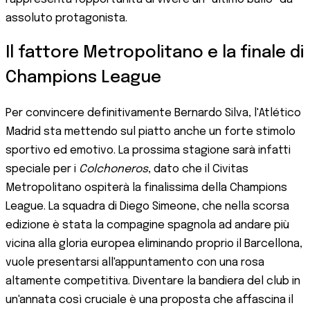
assoluto protagonista.
Il fattore Metropolitano e la finale di
Champions League
Per convincere definitivamente Bernardo Silva, l'Atlético
Madrid sta mettendo sul piatto anche un forte stimolo
sportivo ed emotivo. La prossima stagione sarà infatti
speciale per i
Colchoneros
, dato che il Civitas
Metropolitano ospiterà la finalissima della Champions
League. La squadra di Diego Simeone, che nella scorsa
edizione è stata la compagine spagnola ad andare più
vicina alla gloria europea eliminando proprio il Barcellona,
vuole presentarsi all'appuntamento con una rosa
altamente competitiva. Diventare la bandiera del club in
un'annata così cruciale è una proposta che affascina il