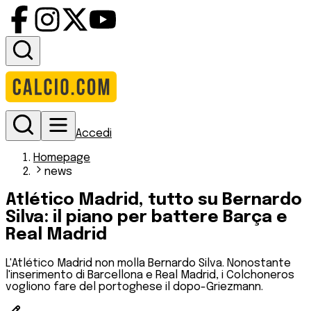
Accedi
Homepage
news
Atlético Madrid, tutto su Bernardo
Silva: il piano per battere Barça e
Real Madrid
L'Atlético Madrid non molla Bernardo Silva. Nonostante
l'inserimento di Barcellona e Real Madrid, i Colchoneros
vogliono fare del portoghese il dopo-Griezmann.