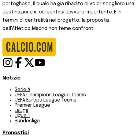
portoghese, il quale ha già ribadito di voler scegliere una
destinazione in cui sentirsi davvero importante. E in
termini di centralità nel progetto, la proposta
dell'Atlético Madrid non teme confronti.
Notizie
Serie A
UEFA Champions League Teams
UEFA Europa League Teams
Premier League
LaLiga
Ligue 1
Bundesliga
Pronostici