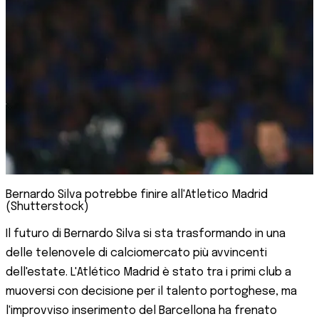
Bernardo Silva potrebbe finire all'Atletico Madrid
(Shutterstock)
Il futuro di Bernardo Silva si sta trasformando in una
delle telenovele di calciomercato più avvincenti
dell'estate. L'Atlético Madrid è stato tra i primi club a
muoversi con decisione per il talento portoghese, ma
l'improvviso inserimento del Barcellona ha frenato