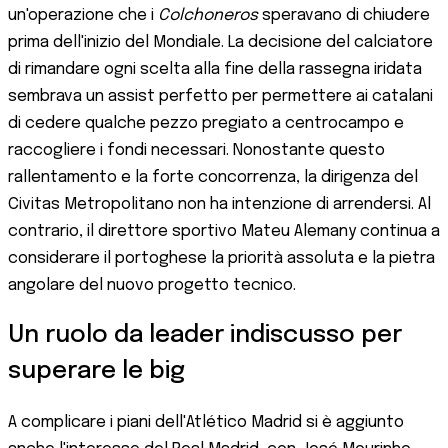
un'operazione che i
Colchoneros
speravano di chiudere
prima dell'inizio del Mondiale. La decisione del calciatore
di rimandare ogni scelta alla fine della rassegna iridata
sembrava un assist perfetto per permettere ai catalani
di cedere qualche pezzo pregiato a centrocampo e
raccogliere i fondi necessari. Nonostante questo
rallentamento e la forte concorrenza, la dirigenza del
Civitas Metropolitano non ha intenzione di arrendersi. Al
contrario, il direttore sportivo Mateu Alemany continua a
considerare il portoghese la priorità assoluta e la pietra
angolare del nuovo progetto tecnico.
Un ruolo da leader indiscusso per
superare le big
A complicare i piani dell'Atlético Madrid si è aggiunto