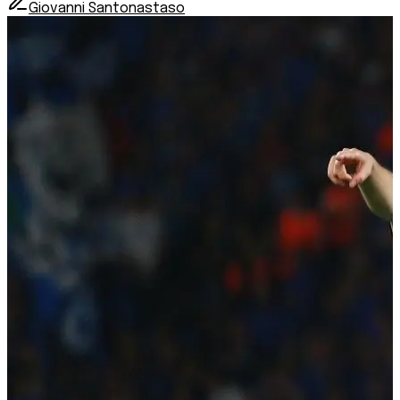
Giovanni Santonastaso