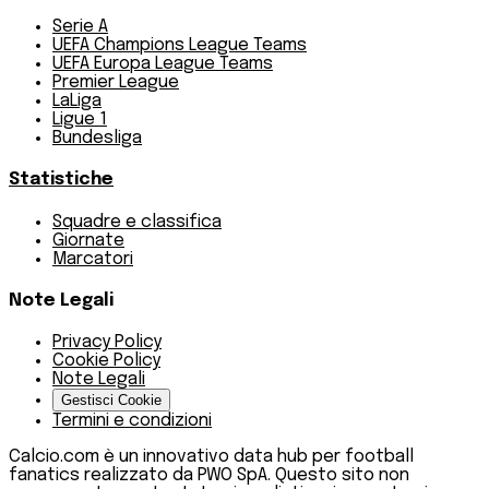
Serie A
UEFA Champions League Teams
UEFA Europa League Teams
Premier League
LaLiga
Ligue 1
Bundesliga
Statistiche
Squadre e classifica
Giornate
Marcatori
Note Legali
Privacy Policy
Cookie Policy
Note Legali
Gestisci Cookie
Termini e condizioni
Calcio.com è un innovativo data hub per football
fanatics realizzato da PWO SpA. Questo sito non