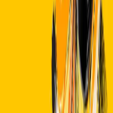
Europa League
Pronostico Besiktas – Shakhtar Donetsk:
quote e statistiche 24/07/2025
Qualificazioni Europa League
Solskjaer contro Arda Turan: sfida da non perdere tra
grandi ex