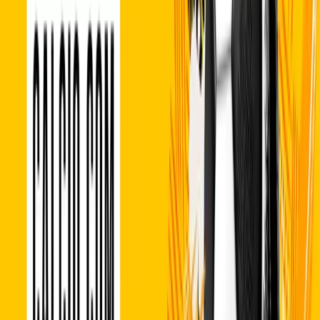
Europa League
Pronostico Braga – Cluj: quote e statistiche
15/08/2025 Europa League
Portoghesi a un passo dai playoff, ma Cluj sogna il
colpaccio in trasferta