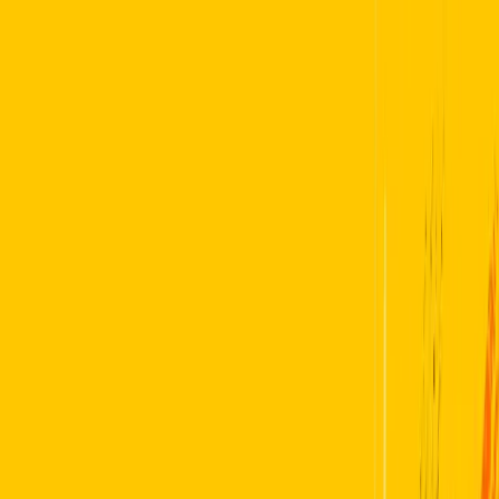
Accedi
Homepage
pronostici
Ultime news dal campionato
Europa League