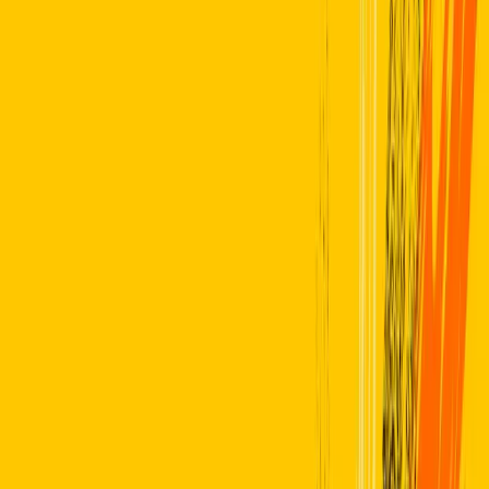
Europa League
Pronostico Bologna - Roma: analisi e
probabili formazioni 12/03/2026 Europa
League
Un derby tutto italiano agli ottavi di Europa League, il
Bologna ospita la Roma al Dall'Ara nella gara d'andata