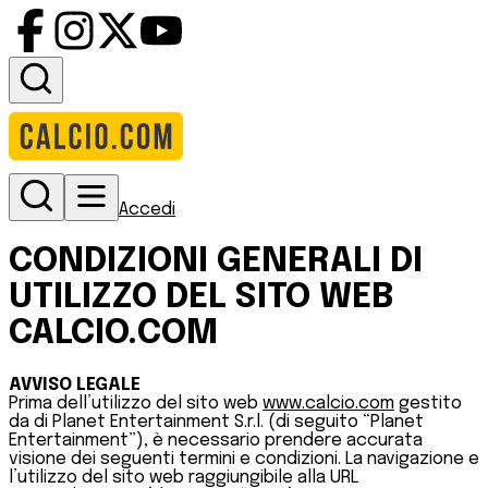
Accedi
CONDIZIONI GENERALI DI
UTILIZZO DEL SITO WEB
CALCIO.COM
AVVISO LEGALE
Prima dell’utilizzo del sito web
www.calcio.com
gestito
da di Planet Entertainment S.r.l. (di seguito “Planet
Entertainment”), è necessario prendere accurata
visione dei seguenti termini e condizioni. La navigazione e
l’utilizzo del sito web raggiungibile alla URL