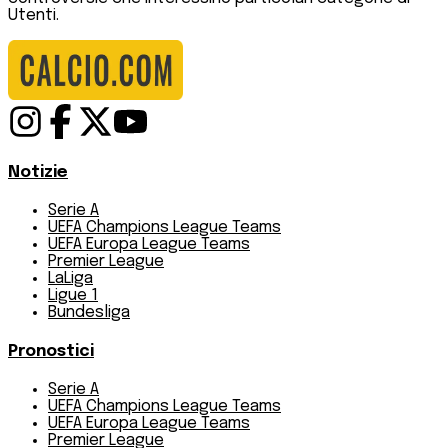
Utenti.
Notizie
Serie A
UEFA Champions League Teams
UEFA Europa League Teams
Premier League
LaLiga
Ligue 1
Bundesliga
Pronostici
Serie A
UEFA Champions League Teams
UEFA Europa League Teams
Premier League