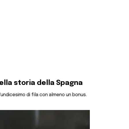
ella storia della Spagna
l'undicesimo di fila con almeno un bonus.