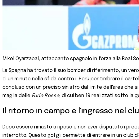
Mikel Oyarzabal, attaccante spagnolo in forza alla Real 
La Spagna ha trovato il suo bomber di riferimento, un vero
di un minuto nella sfida contro il Perù per timbrare il car
concluso con un preciso sinistro dal limite dell'area che s
maglia delle
Furie Rosse
, di cui ben 19 realizzati sotto la
Il ritorno in campo e l'ingresso nel clu
Dopo essere rimasto a riposo e non aver disputato i prece
interrotto. Questo gol gli permette di entrare in un club d