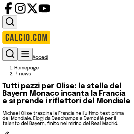
Accedi
Homepage
news
Tutti pazzi per Olise: la stella del
Bayern Monaco incanta la Francia
e si prende i riflettori del Mondiale
Michael Olise trascina la Francia nell'ultimo test prima
del Mondiale. Elogi da Deschamps e Dembélé per il
talento del Bayern, finito nel mirino del Real Madrid.