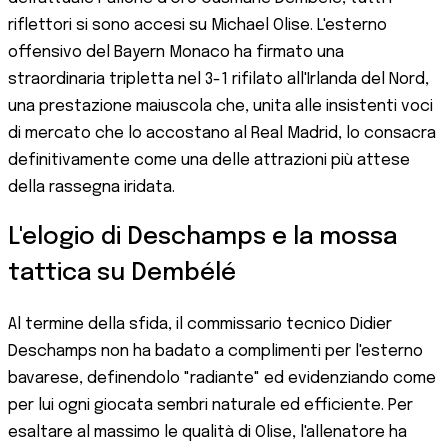
riflettori si sono accesi su Michael Olise. L'esterno
offensivo del Bayern Monaco ha firmato una
straordinaria tripletta nel 3-1 rifilato all'Irlanda del Nord,
una prestazione maiuscola che, unita alle insistenti voci
di mercato che lo accostano al Real Madrid, lo consacra
definitivamente come una delle attrazioni più attese
della rassegna iridata.
L'elogio di Deschamps e la mossa
tattica su Dembélé
Al termine della sfida, il commissario tecnico Didier
Deschamps non ha badato a complimenti per l'esterno
bavarese, definendolo "radiante" ed evidenziando come
per lui ogni giocata sembri naturale ed efficiente. Per
esaltare al massimo le qualità di Olise, l'allenatore ha