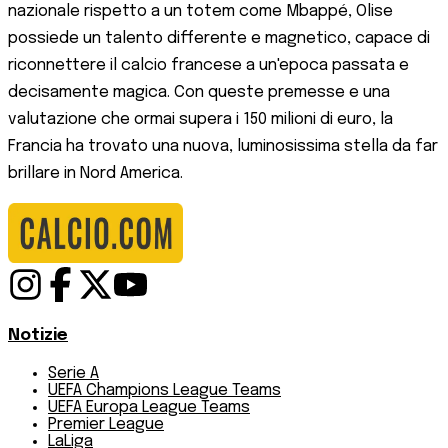
nazionale rispetto a un totem come Mbappé, Olise
possiede un talento differente e magnetico, capace di
riconnettere il calcio francese a un'epoca passata e
decisamente magica. Con queste premesse e una
valutazione che ormai supera i 150 milioni di euro, la
Francia ha trovato una nuova, luminosissima stella da far
brillare in Nord America.
Notizie
Serie A
UEFA Champions League Teams
UEFA Europa League Teams
Premier League
LaLiga