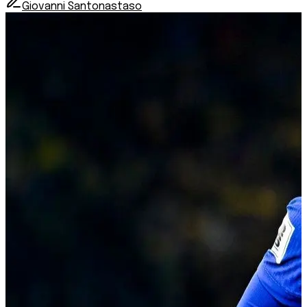
Giovanni Santonastaso