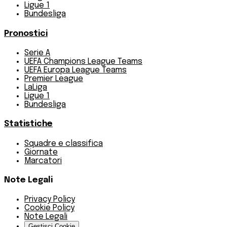
Ligue 1
Bundesliga
Pronostici
Serie A
UEFA Champions League Teams
UEFA Europa League Teams
Premier League
LaLiga
Ligue 1
Bundesliga
Statistiche
Squadre e classifica
Giornate
Marcatori
Note Legali
Privacy Policy
Cookie Policy
Note Legali
Gestisci Cookie