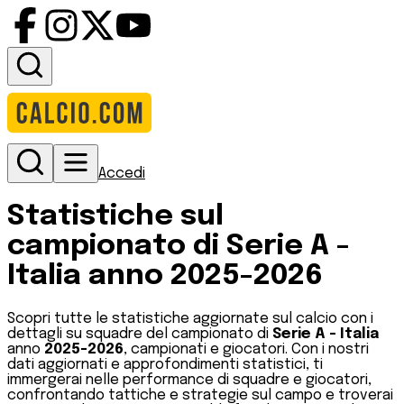
Accedi
Statistiche sul
campionato di
Serie A
-
Italia
anno
2025-2026
Scopri tutte le statistiche aggiornate sul calcio con i
dettagli su squadre del campionato di
Serie A
-
Italia
anno
2025-2026
, campionati e giocatori. Con i nostri
dati aggiornati e approfondimenti statistici, ti
immergerai nelle performance di squadre e giocatori,
confrontando tattiche e strategie sul campo e troverai