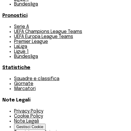
Bundesliga
Pronostici
Serie A
UEFA Champions League Teams
UEFA Europa League Teams
Premier League
LaLiga
Ligue 1
Bundesliga
Statistiche
Squadre e classifica
Giornate
Marcatori
Note Legali
Privacy Policy
Cookie Policy
Note Legali
Gestisci Cookie