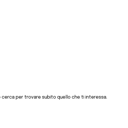
 cerca per trovare subito quello che ti interessa.