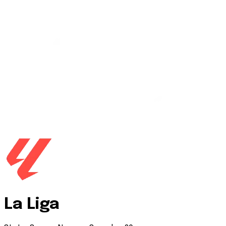
La Liga