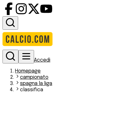
Accedi
Homepage
campionato
spagna la liga
classifica