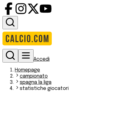
Accedi
Homepage
campionato
spagna la liga
statistiche giocatori