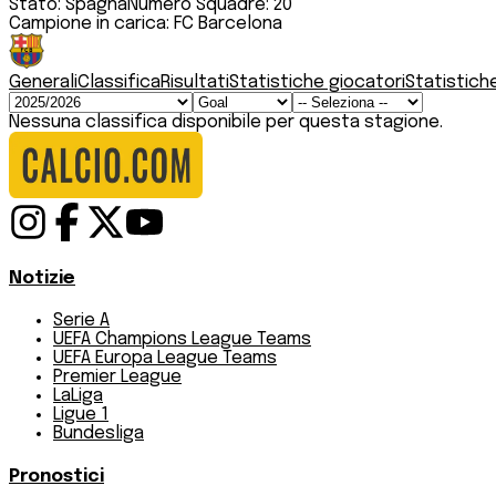
Stato:
Spagna
Numero Squadre:
20
Campione in carica:
FC Barcelona
Generali
Classifica
Risultati
Statistiche giocatori
Statistich
Nessuna classifica disponibile per questa stagione.
Notizie
Serie A
UEFA Champions League Teams
UEFA Europa League Teams
Premier League
LaLiga
Ligue 1
Bundesliga
Pronostici